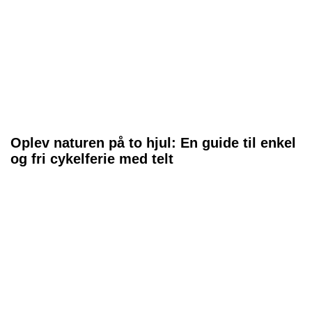
Oplev naturen på to hjul: En guide til enkel
og fri cykelferie med telt