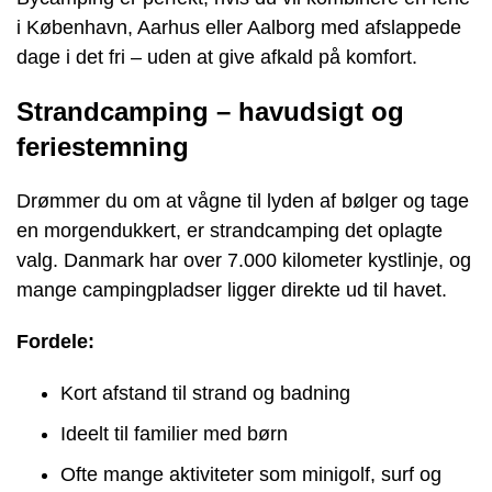
i København, Aarhus eller Aalborg med afslappede
dage i det fri – uden at give afkald på komfort.
Strandcamping – havudsigt og
feriestemning
Drømmer du om at vågne til lyden af bølger og tage
en morgendukkert, er strandcamping det oplagte
valg. Danmark har over 7.000 kilometer kystlinje, og
mange campingpladser ligger direkte ud til havet.
Fordele:
Kort afstand til strand og badning
Ideelt til familier med børn
Ofte mange aktiviteter som minigolf, surf og