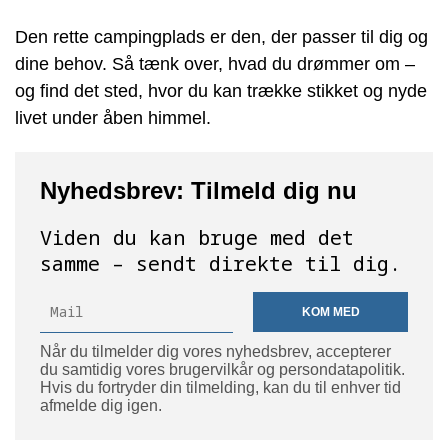
Den rette campingplads er den, der passer til dig og
dine behov. Så tænk over, hvad du drømmer om –
og find det sted, hvor du kan trække stikket og nyde
livet under åben himmel.
Nyhedsbrev: Tilmeld dig nu
Viden du kan bruge med det
samme – sendt direkte til dig.
KOM MED
Når du tilmelder dig vores nyhedsbrev, accepterer
du samtidig vores brugervilkår og persondatapolitik.
Hvis du fortryder din tilmelding, kan du til enhver tid
afmelde dig igen.