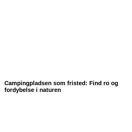
Campingpladsen som fristed: Find ro og
fordybelse i naturen