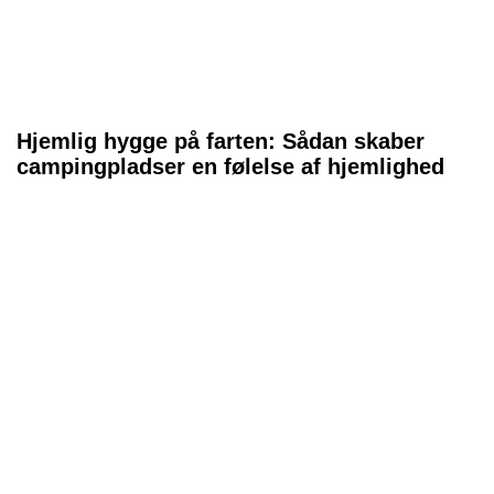
Hjemlig hygge på farten: Sådan skaber
campingpladser en følelse af hjemlighed