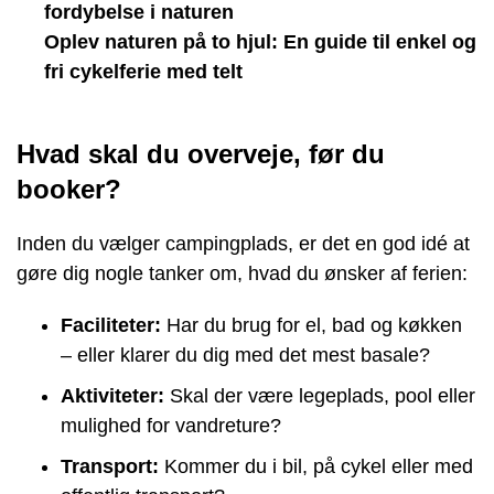
fordybelse i naturen
Oplev naturen på to hjul: En guide til enkel og
fri cykelferie med telt
Hvad skal du overveje, før du
booker?
Inden du vælger campingplads, er det en god idé at
gøre dig nogle tanker om, hvad du ønsker af ferien:
Faciliteter:
Har du brug for el, bad og køkken
– eller klarer du dig med det mest basale?
Aktiviteter:
Skal der være legeplads, pool eller
mulighed for vandreture?
Transport:
Kommer du i bil, på cykel eller med