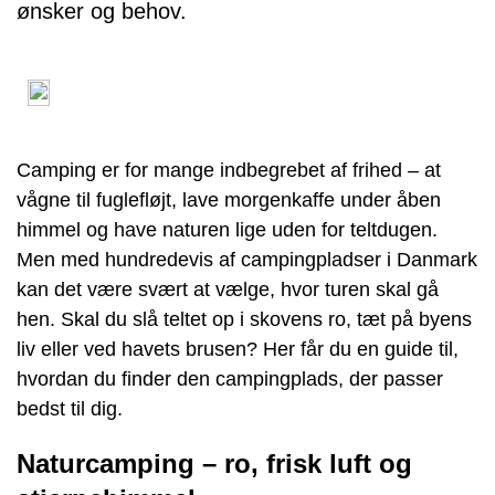
ønsker og behov.
Camping er for mange indbegrebet af frihed – at
vågne til fuglefløjt, lave morgenkaffe under åben
himmel og have naturen lige uden for teltdugen.
Men med hundredevis af campingpladser i Danmark
kan det være svært at vælge, hvor turen skal gå
hen. Skal du slå teltet op i skovens ro, tæt på byens
liv eller ved havets brusen? Her får du en guide til,
hvordan du finder den campingplads, der passer
bedst til dig.
Naturcamping – ro, frisk luft og