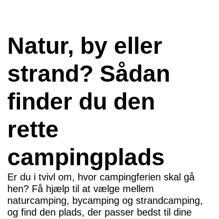
Natur, by eller
strand? Sådan
finder du den
rette
campingplads
Er du i tvivl om, hvor campingferien skal gå
hen? Få hjælp til at vælge mellem
naturcamping, bycamping og strandcamping,
og find den plads, der passer bedst til dine