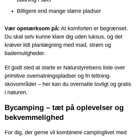
Billigere end mange større pladser
Vær opmærksom på:
At komforten er begrænset.
Du skal selv kunne klare dig uden luksus, og det
kræver lidt planlægning med mad, strøm og
bademuligheder.
Et godt sted at starte er Naturstyrelsens liste over
primitive overnatningspladser og fri teltning-
skovområder – her kan du overnatte lovligt og gratis
i naturen.
Bycamping – tæt på oplevelser og
bekvemmelighed
For dig, der gerne vil kombinere campinglivet med