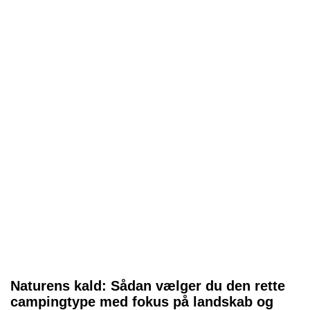
Naturens kald: Sådan vælger du den rette
campingtype med fokus på landskab og