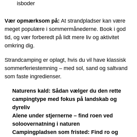
isboder
Vær opmærksom på:
At strandpladser kan være
meget populære i sommermånederne. Book i god
tid, og vær forberedt på lidt mere liv og aktivitet
omkring dig.
Strandcamping er oplagt, hvis du vil have klassisk
sommerferiestemning – med sol, sand og saltvand
som faste ingredienser.
Naturens kald: Sådan vælger du den rette
campingtype med fokus på landskab og
dyreliv
Alene under stjernerne – find roen ved
soloovernatning i naturen
Campingpladsen som fristed: Find ro og